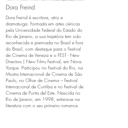
Dora Freind
Dora Freind é escritora, atriz e
dramaturga. Formada em artes cénicas
pela Universidade Federal do Estado do
Rio de Janeiro, a sua trajetória tem sido
reconhecida e premiada no Brasil e fora
do Brasil, com destaque para o Festival
de Cinema de Veneza e o FEST - New
Directors | New Films Festival, em Nova
Yorque. Participou no Festival do Rio, na
Mostra Internacional de Cinema de São
Paulo, no Olhar de Cinema – Festival
Internacional de Curitiba e no Festival de
Cinema de Punta del Este. Nascida no
Rio de Janeiro, em 1998, estreia-se na
literatura com o seu primeiro romance.