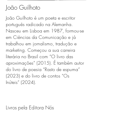
João Guilhoto
João Guilhoto é um poeta e escritor
português radicado na Alemanha.
Nasceu em Lisboa em 1987, formou-se
em Ciências da Comunicação e já
trabalhou em jornalismo, tradução e
marketing. Começou a sua carreira
literária no Brasil com “O livro das
aproximações” (2015). É também autor
do livro de poesia “Rasto de espuma”
(2023) e do livro de contos “Os
Inúteis” (2024).
Livros pela Editora Nós