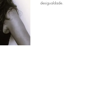
desigualdade.