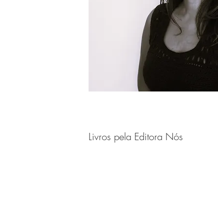
Livros pela Editora Nós